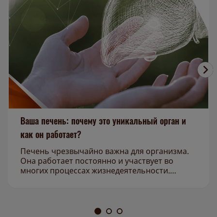
Ваша печень: почему это уникальный орган и
как он работает?
Печень чрезвычайно важна для организма.
Она работает постоянно и участвует во
многих процессах жизнедеятельности.
Узнайте больше об этом органе и его
основных функциях.