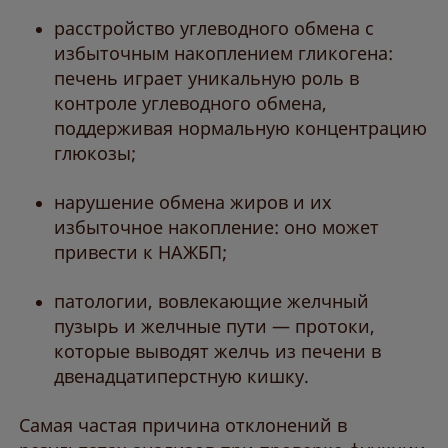
расстройство углеводного обмена с
избыточным накоплением гликогена:
печень играет уникальную роль в
контроле углеводного обмена,
поддерживая нормальную концентрацию
глюкозы;
нарушение обмена жиров и их
избыточное накопление: оно может
привести к НАЖБП;
патологии, вовлекающие желчный
пузырь и желчные пути — протоки,
которые выводят желчь из печени в
двенадцатиперстную кишку.
Самая частая причина отклонений в