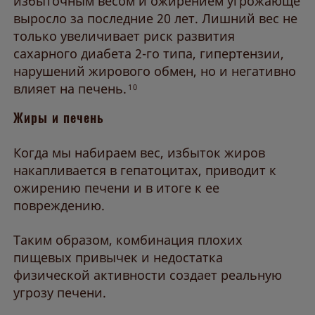
избыточным весом и ожирением угрожающе
выросло за последние 20 лет. Лишний вес не
только увеличивает риск развития
сахарного диабета 2-го типа, гипертензии,
нарушений жирового обмен, но и негативно
влияет на печень.
10
Жиры и печень
Когда мы набираем вес, избыток жиров
накапливается в гепатоцитах, приводит к
ожирению печени и в итоге к ее
повреждению.
Таким образом, комбинация плохих
пищевых привычек и недостатка
физической активности создает реальную
угрозу печени.