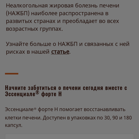
Неалкогольная жировая болезнь печени
(НАЖБП) наиболее распространена в
развитых странах и преобладает во всех
возрастных группах.
Узнайте больше о НАЖБП и связанных с ней
рисках в нашей
статье
.
Начните заботиться о печени сегодня вместе с
®
Эссенциале
форте Н
Эссенциале
форте Н помогает восстанавливать
®
клетки печени. Доступен в упаковках по 30, 90 и 180
капсул.