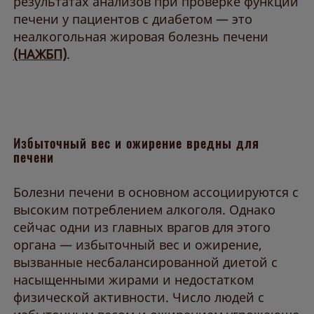
результатах анализов при проверке функции
печени у пациентов с диабетом — это
неалкогольная жировая болезнь печени
(НАЖБП)
.
Избыточный вес и ожирение вредны для
печени
Болезни печени в основном ассоциируются с
высоким потреблением алкоголя. Однако
сейчас одни из главных врагов для этого
органа — избыточный вес и ожирение,
вызванные несбалансированной диетой с
насыщенными жирами и недостатком
физической активности. Число людей с