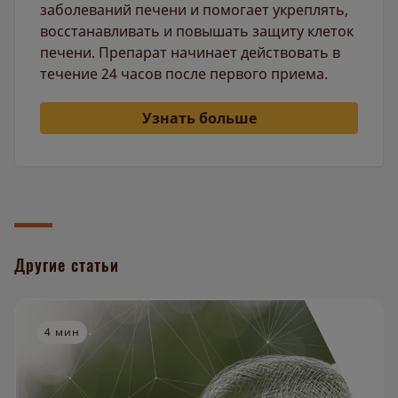
заболеваний печени и помогает укреплять,
восстанавливать и повышать защиту клеток
печени. Препарат начинает действовать в
течение 24 часов после первого приема.
Узнать больше
Другие статьи
4 мин