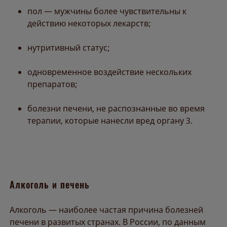
пол — мужчины более чувствительны к
действию некоторых лекарств;
нутритивный статус;
одновременное воздействие нескольких
препаратов;
болезни печени, не распознанные во время
терапии, которые нанесли вред органу 3.
Алкоголь и печень
Алкоголь — наиболее частая причина болезней
печени в развитых странах. В России, по данным