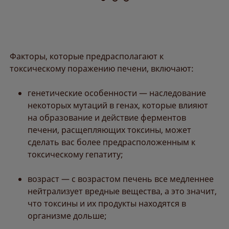
Факторы, которые предрасполагают к
токсическому поражению печени, включают:
генетические особенности — наследование
некоторых мутаций в генах, которые влияют
на образование и действие ферментов
печени, расщепляющих токсины, может
сделать вас более предрасположенным к
токсическому гепатиту;
возраст — с возрастом печень все медленнее
нейтрализует вредные вещества, а это значит,
что токсины и их продукты находятся в
организме дольше;