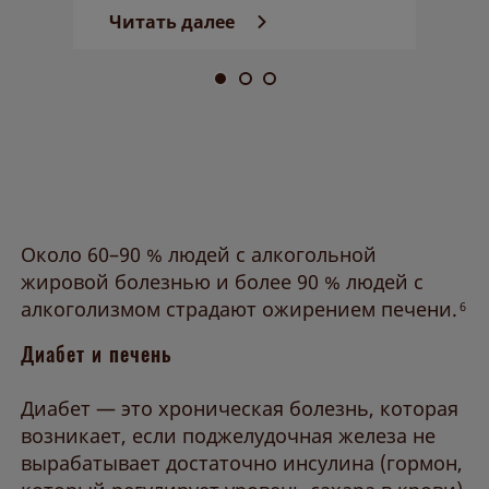
Читать далее
Около 60–90 % людей с алкогольной
жировой болезнью и более 90 % людей с
алкоголизмом страдают ожирением печени.
6
Диабет и печень
Диабет — это хроническая болезнь, которая
возникает, если поджелудочная железа не
вырабатывает достаточно инсулина (гормон,