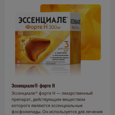
Эссенциале® форте Н
Эссенциале
форте Н — лекарственный
®
препарат, действующим веществом
которого являются эссенциальные
фосфолипиды. Он используется для лечения