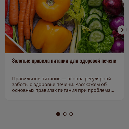
Золотые правила питания для здоровой печени
Правильное питание — основа регулярной
заботы о здоровье печени. Расскажем об
основных правилах питания при проблемах с
печенью.