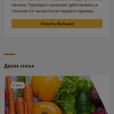
печени. Препарат начинает действовать в
течение 24 часов после первого приема.
Узнать больше
Другие статьи
4 мин