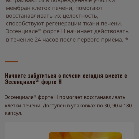
мембран клеток печени, помогают
восстанавливать их целостность,
способствуют регенерации ткани печени.
Эссенциале
форте Н начинает действовать
®
в течение 24 часов после первого приёма. *
Начните заботиться о печени сегодня вместе с
®
Эссенциале
форте Н
Эссенциале
форте Н помогает восстанавливать
®
клетки печени. Доступен в упаковках по 30, 90 и 180
капсул.