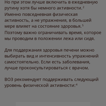
Но при этом лучше включить в ежедневную
рутину хотя бы немного активности.
2
Именно повседневная физическая
активность, а не упражнения, в большей
мере влияет на состояние здоровья.
5
Поэтому важно ограничивать время, которое
мы проводим в положении лежа или сидя.
Для поддержания здоровья печени можно
выбирать вид и интенсивность упражнений
самостоятельно. Если есть заболевания,
лучше проконсультироваться с врачом.
ВОЗ рекомендует поддерживать следующий
уровень физической активности:
4